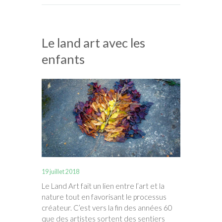
Le land art avec les
enfants
19 juillet 2018
Le Land Art fait un lien entre l’art et la
nature tout en favorisant le processus
créateur. C’est vers la fin des années 60
que des artistes sortent des sentiers