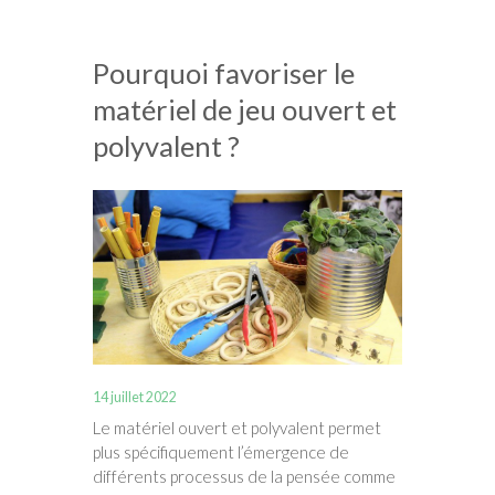
Pourquoi favoriser le
matériel de jeu ouvert et
polyvalent ?
14 juillet 2022
Le matériel ouvert et polyvalent permet
plus spécifiquement l’émergence de
différents processus de la pensée comme