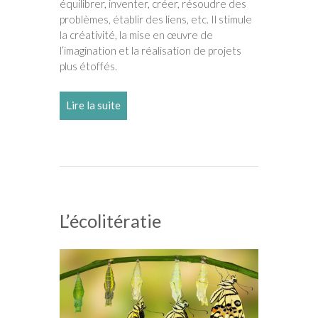
équilibrer, inventer, créer, résoudre des
problèmes, établir des liens, etc. Il stimule
la créativité, la mise en œuvre de
l’imagination et la réalisation de projets
plus étoffés.
Lire la suite
L’écolitératie