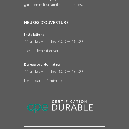
garde en milieu familial partenaires.
HEURES D’OUVERTURE
Installations
Monday – Friday
7:00 — 18:00
– actuellement ouvert
Bureau coordonnateur
Monday – Friday
8:00 — 16:00
Ferme dans 21 minutes