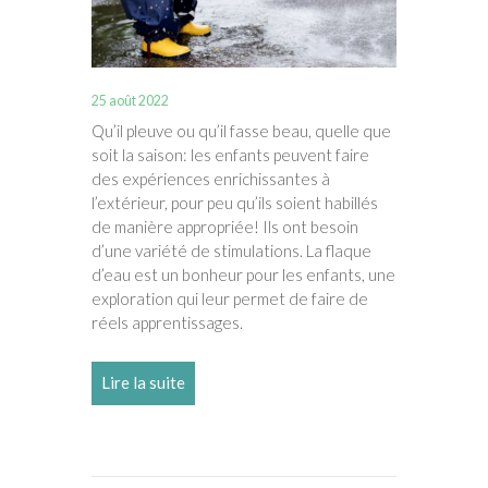
25 août 2022
Qu’il pleuve ou qu’il fasse beau, quelle que
soit la saison: les enfants peuvent faire
des expériences enrichissantes à
l’extérieur, pour peu qu’ils soient habillés
de manière appropriée! Ils ont besoin
d’une variété de stimulations. La flaque
d’eau est un bonheur pour les enfants, une
exploration qui leur permet de faire de
réels apprentissages.
Lire la suite