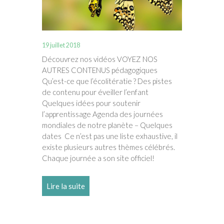
19 juillet 2018
Découvrez nos vidéos VOYEZ NOS
AUTRES CONTENUS pédagogiques
Qu’est-ce que l’écolitératie ? Des pistes
de contenu pour éveiller l’enfant
Quelques idées pour soutenir
l’apprentissage Agenda des journées
mondiales de notre planète – Quelques
dates Ce n’est pas une liste exhaustive, il
existe plusieurs autres thèmes célébrés.
Chaque journée a son site officiel!
Lire la suite