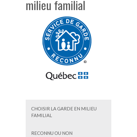
milieu familial
CHOISIR LA GARDE EN MILIEU
FAMILIAL
RECONNU OU NON