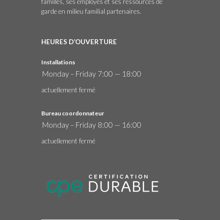
familles, ses employés et ses ressources de
garde en milieu familial partenaires.
HEURES D’OUVERTURE
Installations
Monday – Friday
7:00 — 18:00
actuellement fermé
Bureau coordonnateur
Monday – Friday
8:00 — 16:00
actuellement fermé