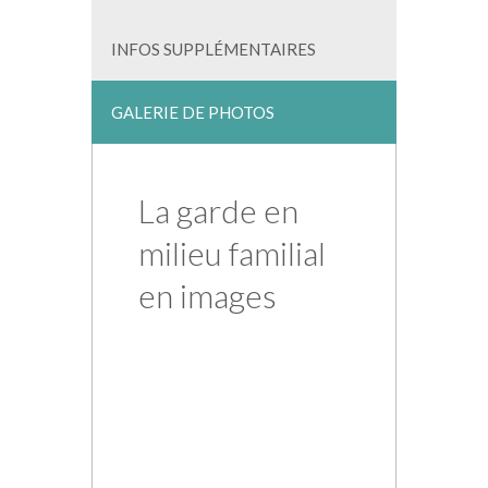
INFOS SUPPLÉMENTAIRES
GALERIE DE PHOTOS
La garde en
milieu familial
en images