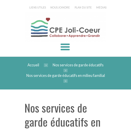
LIENS UTILES
NOUS JOINDRE
PLAN DU SITE
MÉDIAS
Accueil
Nos services de garde éducatifs
Nos services de garde éducatifs en milieu familial
Nos services de
garde éducatifs en