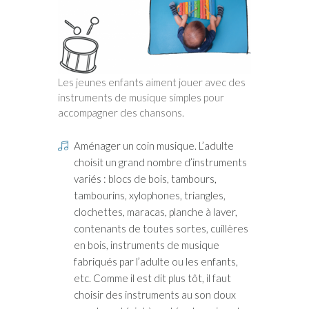
Les jeunes enfants aiment jouer avec des
instruments de musique simples pour
accompagner des chansons.
Aménager un coin musique. L’adulte
choisit un grand nombre d’instruments
variés : blocs de bois, tambours,
tambourins, xylophones, triangles,
clochettes, maracas, planche à laver,
contenants de toutes sortes, cuillères
en bois, instruments de musique
fabriqués par l’adulte ou les enfants,
etc. Comme il est dit plus tôt, il faut
choisir des instruments au son doux