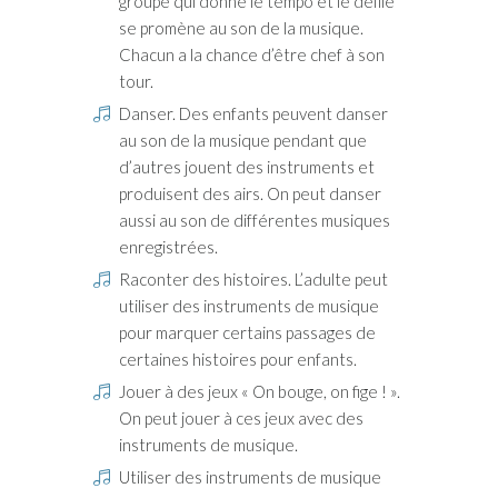
groupe qui donne le tempo et le défilé
se promène au son de la musique.
Chacun a la chance d’être chef à son
tour.
Danser. Des enfants peuvent danser
au son de la musique pendant que
d’autres jouent des instruments et
produisent des airs. On peut danser
aussi au son de différentes musiques
enregistrées.
Raconter des histoires. L’adulte peut
utiliser des instruments de musique
pour marquer certains passages de
certaines histoires pour enfants.
Jouer à des jeux « On bouge, on fige ! ».
On peut jouer à ces jeux avec des
instruments de musique.
Utiliser des instruments de musique