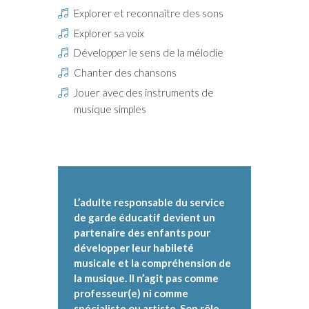
Explorer et reconnaître des sons
Explorer sa voix
Développer le sens de la mélodie
Chanter des chansons
Jouer avec des instruments de
musique simples
L’adulte responsable du service
de garde éducatif devient un
partenaire des enfants pour
développer leur habileté
musicale et la compréhension de
la musique. Il n’agit pas comme
professeur(e) ni comme
spécialiste ou artiste. Son rôle