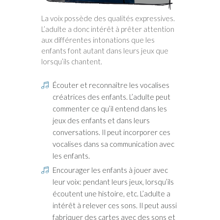
La voix possède des qualités expressives.
L’adulte a donc intérêt à prêter attention
aux différentes intonations que les
enfants font autant dans leurs jeux que
lorsqu’ils chantent.
Écouter et reconnaître les vocalises
créatrices des enfants. L’adulte peut
commenter ce qu’il entend dans les
jeux des enfants et dans leurs
conversations. Il peut incorporer ces
vocalises dans sa communication avec
les enfants.
Encourager les enfants à jouer avec
leur voix: pendant leurs jeux, lorsqu’ils
écoutent une histoire, etc. L’adulte a
intérêt à relever ces sons. Il peut aussi
fabriquer des cartes avec des sons et