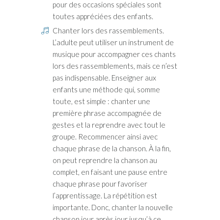
pour des occasions spéciales sont
toutes appréciées des enfants.
Chanter lors des rassemblements.
L’adulte peut utiliser un instrument de
musique pour accompagner ces chants
lors des rassemblements, mais ce n’est
pas indispensable. Enseigner aux
enfants une méthode qui, somme
toute, est simple : chanter une
première phrase accompagnée de
gestes et la reprendre avec tout le
groupe. Recommencer ainsi avec
chaque phrase de la chanson. À la fin,
on peut reprendre la chanson au
complet, en faisant une pause entre
chaque phrase pour favoriser
l’apprentissage. La répétition est
importante. Donc, chanter la nouvelle
chanson jour après jour jusqu’à ce