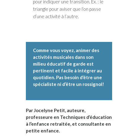
pour indiquer une transition. Ex. : le
triangle pour aviser que l’on passe
d’une activité à l’autre.
Comme vous voyez, animer des
activités musicales dans son
milieu éducatif de garde est
pertinent et facile à intégrer au
quotidien. Pas besoin d’être une
spécialiste ni d’être un rossignol!
Par Jocelyne Petit, auteure,
professeure en Techniques d’éducation
à l’enfance retraitée, et consultante en
petite enfance.