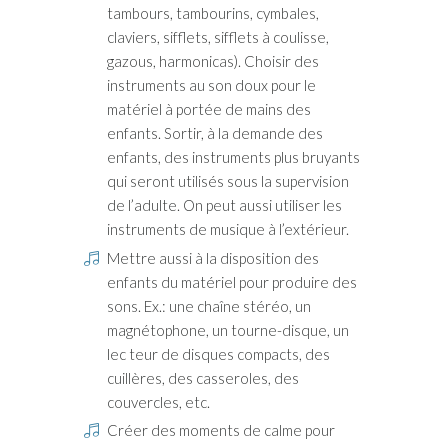
tambours, tambourins, cymbales,
claviers, sifflets, sifflets à coulisse,
gazous, harmonicas). Choisir des
instruments au son doux pour le
matériel à portée de mains des
enfants. Sortir, à la demande des
enfants, des instruments plus bruyants
qui seront utilisés sous la supervision
de l’adulte. On peut aussi utiliser les
instruments de musique à l’extérieur.
Mettre aussi à la disposition des
enfants du matériel pour produire des
sons. Ex.: une chaîne stéréo, un
magnétophone, un tourne-disque, un
lec teur de disques compacts, des
cuillères, des casseroles, des
couvercles, etc.
Créer des moments de calme pour