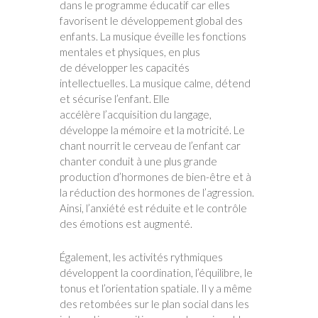
dans le programme éducatif car elles
favorisent le développement global des
enfants. La musique éveille les fonctions
mentales et physiques, en plus
de développer les capacités
intellectuelles. La musique calme, détend
et sécurise l’enfant. Elle
accélère l’acquisition du langage,
développe la mémoire et la motricité. Le
chant nourrit le cerveau de l’enfant car
chanter conduit à une plus grande
production d’hormones de bien-être et à
la réduction des hormones de l’agression.
Ainsi, l’anxiété est réduite et le contrôle
des émotions est augmenté.
Également, les activités rythmiques
développent la coordination, l’équilibre, le
tonus et l’orientation spatiale. Il y a même
des retombées sur le plan social dans les