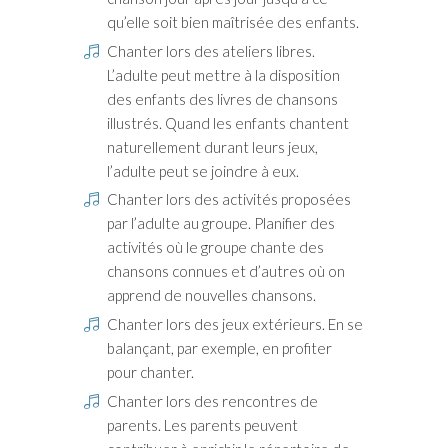
qu’elle soit bien maîtrisée des enfants.
Chanter lors des ateliers libres.
L’adulte peut mettre à la disposition
des enfants des livres de chansons
illustrés. Quand les enfants chantent
naturellement durant leurs jeux,
l’adulte peut se joindre à eux.
Chanter lors des activités proposées
par l’adulte au groupe. Planifier des
activités où le groupe chante des
chansons connues et d’autres où on
apprend de nouvelles chansons.
Chanter lors des jeux extérieurs. En se
balançant, par exemple, en profiter
pour chanter.
Chanter lors des rencontres de
parents. Les parents peuvent