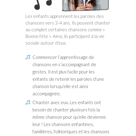
Les enfants apprennent les paroles des
chansons vers 3-4 ans. Ils peuvent chanter
au complet certaines chansons comme «
Bonne fête ». Ainsi, ils participent à la vie
sociale autour d’eux.
Commencer l’apprentissage de
chansons en s’accompagnant de
gestes. Il est plus facile pour les
enfants de retenir les paroles d’une
chanson lorsqu’elle est ainsi
accompagnée.
Chanter avec eux. Les enfants ont
besoin de chanter plusieurs fois la
même chanson pour qu’elle devienne
leur ! Les chansons enfantines,
familières, folkloriques et les chansons