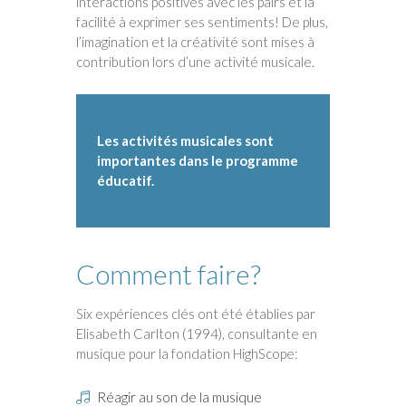
interactions positives avec les pairs et la
facilité à exprimer ses sentiments! De plus,
l’imagination et la créativité sont mises à
contribution lors d’une activité musicale.
Les activités musicales sont
importantes dans le programme
éducatif.
Comment faire?
Six expériences clés ont été établies par
Elisabeth Carlton (1994), consultante en
musique pour la fondation HighScope:
Réagir au son de la musique