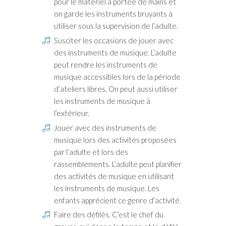
pour le matériel à portée de mains et
on garde les instruments bruyants à
utiliser sous la supervision de l’adulte.
Susciter les occasions de jouer avec
des instruments de musique. L’adulte
peut rendre les instruments de
musique accessibles lors de la période
d’ateliers libres. On peut aussi utiliser
les instruments de musique à
l’extérieur.
Jouer avec des instruments de
musique lors des activités proposées
par l’adulte et lors des
rassemblements. L’adulte peut planifier
des activités de musique en utilisant
les instruments de musique. Les
enfants apprécient ce genre d’activité.
Faire des défilés. C’est le chef du