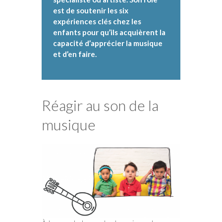
est de soutenir les six
expériences clés chez les
enfants pour qu’ils acquièrent la
capacité d’apprécier la musique
et d’en faire.
Réagir au son de la
musique