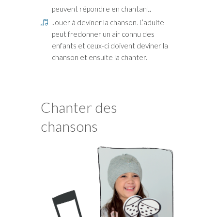
peuvent répondre en chantant.
Jouer à deviner la chanson. L’adulte
peut fredonner un air connu des
enfants et ceux-ci doivent deviner la
chanson et ensuite la chanter.
Chanter des
chansons