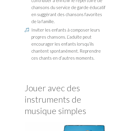
contribuer à enrichir le répertoire de
chansons du service de garde éducatif
en suggérant des chansons favorites
de la famille.
Inviter les enfants à composer leurs
propres chansons. L’adulte peut
encourager les enfants lorsqu’ils
chantent spontanément. Reprendre
ces chants en d’autres moments.
Jouer avec des
instruments de
musique simples