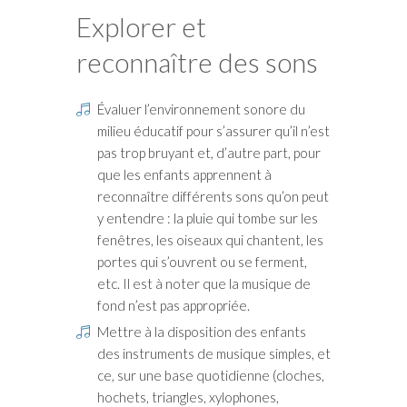
Explorer et
reconnaître des sons
Évaluer l’environnement sonore du
milieu éducatif pour s’assurer qu’il n’est
pas trop bruyant et, d’autre part, pour
que les enfants apprennent à
reconnaître différents sons qu’on peut
y entendre : la pluie qui tombe sur les
fenêtres, les oiseaux qui chantent, les
portes qui s’ouvrent ou se ferment,
etc. Il est à noter que la musique de
fond n’est pas appropriée.
Mettre à la disposition des enfants
des instruments de musique simples, et
ce, sur une base quotidienne (cloches,
hochets, triangles, xylophones,