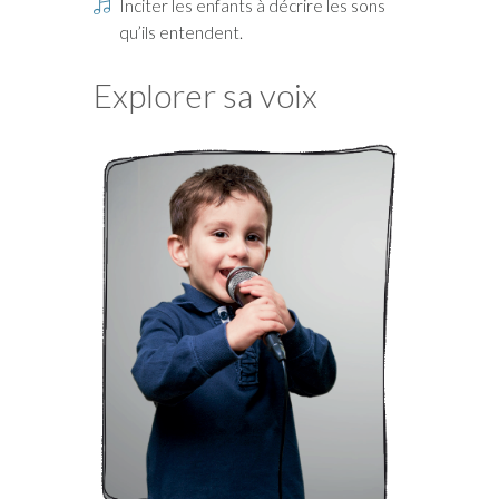
Inciter les enfants à décrire les sons
qu’ils entendent.
Explorer sa voix