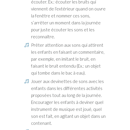
écouter. Ex.: écouter les bruits qui
viennent de l’extérieur quand on ouvre
la fenêtre et nommer ces sons,
s’arrêter un moment dans la journée
pour juste écouter les sons et les
reconnaître.
Prêter attention aux sons qui attirent
les enfants en faisant un commentaire,
par exemple, en imitant le bruit, en
faisant le bruit entendu (Ex.: un objet
qui tombe dans le bac à eau).
Jouer aux devinettes de sons avec les
enfants dans les différentes activités
proposées tout au long de la journée.
Encourager les enfants à deviner quel
instrument de musique est joué, quel
son est fait, en agitant un objet dans un
contenant.