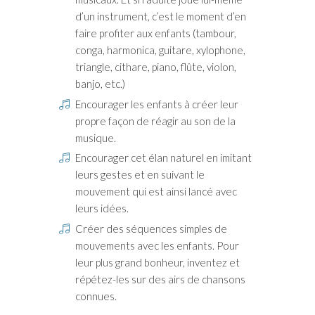
d’un instrument, c’est le moment d’en
faire profiter aux enfants (tambour,
conga, harmonica, guitare, xylophone,
triangle, cithare, piano, flûte, violon,
banjo, etc.)
Encourager les enfants à créer leur
propre façon de réagir au son de la
musique.
Encourager cet élan naturel en imitant
leurs gestes et en suivant le
mouvement qui est ainsi lancé avec
leurs idées.
Créer des séquences simples de
mouvements avec les enfants. Pour
leur plus grand bonheur, inventez et
répétez-les sur des airs de chansons
connues.