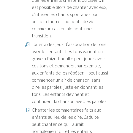
est possible alors de chanter avec eux,
d’utiliser les chants spontanés pour
animer d’autres moments de vie
comme un rassemblement, une
transition.
Jouer à des jeux d’association de tons
avec les enfants. Les tons varient du
grave à l’aigu. L’adulte peut jouer avec
ces tons et demander, par exemple,
aux enfants de les répéter. Il peut aussi
commencer un air de chanson, sans
dire les paroles, juste en donnant les
tons. Les enfants devinent et
continuent la chanson avec les paroles.
Chanter les commentaires faits aux
enfants au lieu de les dire. L’adulte
peut chanter ce qu’il aurait
normalement dit et les enfants