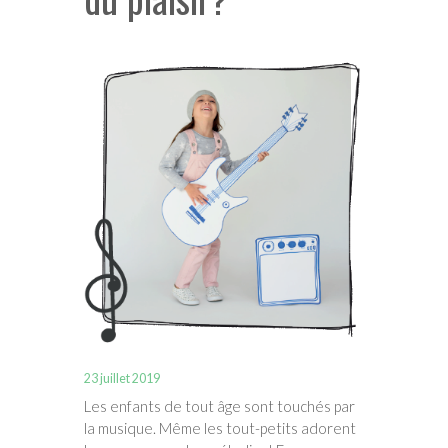
23 juillet 2019
Les enfants de tout âge sont touchés par
la musique. Même les tout-petits adorent