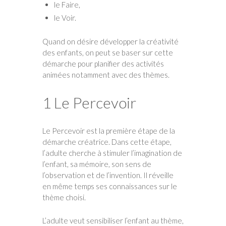
le Faire,
le Voir.
Quand on désire développer la créativité
des enfants, on peut se baser sur cette
démarche pour planifier des activités
animées notamment avec des thèmes.
1 Le Percevoir
Le Percevoir est la première étape de la
démarche créatrice. Dans cette étape,
l’adulte cherche à stimuler l’imagination de
l’enfant, sa mémoire, son sens de
l’observation et de l’invention. Il réveille
en même temps ses connaissances sur le
thème choisi.
L’adulte veut sensibiliser l’enfant au thème,