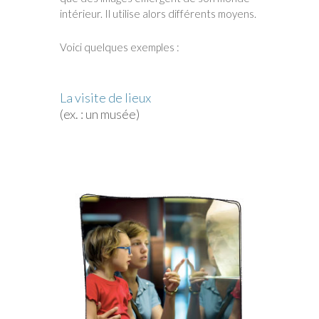
intérieur. Il utilise alors différents moyens.
Voici quelques exemples :
La visite de lieux
(ex. : un musée)