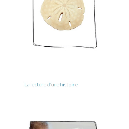
La lecture d’une histoire