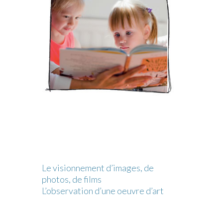
Le visionnement d’images, de
photos, de films
L’observation d’une oeuvre d’art