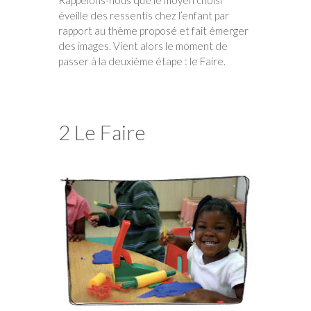
Rappelons-nous que le moyen choisi
éveille des ressentis chez l’enfant par
rapport au thème proposé et fait émerger
des images. Vient alors le moment de
passer à la deuxième étape : le Faire.
2 Le Faire