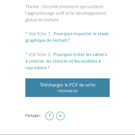
Thème : Un environnement qui soutient
l’apprentissage actif et le développement
global de l’enfant
* Voir fiche 1 :
Pourquoi respecter le stade
graphique de l’enfant ?
* Voir fiche 2 :
Pourquoi éviter les cahiers
à colorier, les stencils et les modèles à
reproduire ?
Télécharger le PDF de cette
ressource
Partager: