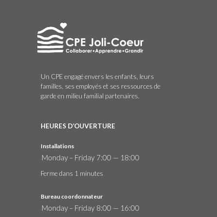
Un CPE engagé envers les enfants, leurs
familles, ses employés et ses ressources de
garde en milieu familial partenaires.
HEURES D’OUVERTURE
Installations
Monday – Friday
7:00 — 18:00
Ferme dans 1 minutes
Bureau coordonnateur
Monday – Friday
8:00 — 16:00