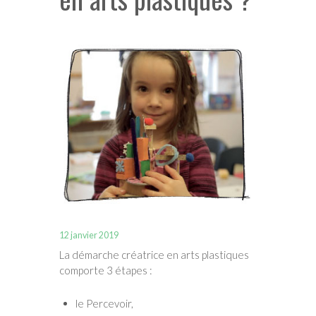
12 janvier 2019
La démarche créatrice en arts plastiques
comporte 3 étapes :
le Percevoir,