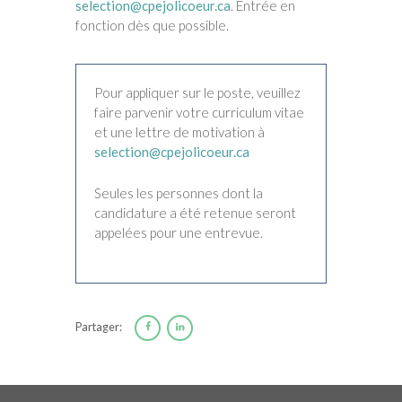
selection@cpejolicoeur.ca
. Entrée en
fonction dès que possible.
Pour appliquer sur le poste, veuillez
faire parvenir votre curriculum vitae
et une lettre de motivation à
selection@cpejolicoeur.ca
Seules les personnes dont la
candidature a été retenue seront
appelées pour une entrevue.
Partager: