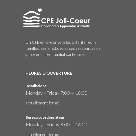
Un CPE engagé envers les enfants, leurs
familles, ses employés et ses ressources de
garde en milieu familial partenaires.
HEURES D’OUVERTURE
Installations
Monday – Friday
7:00 — 18:00
actuellement fermé
Bureau coordonnateur
Monday – Friday
8:00 — 16:00
actuellement fermé