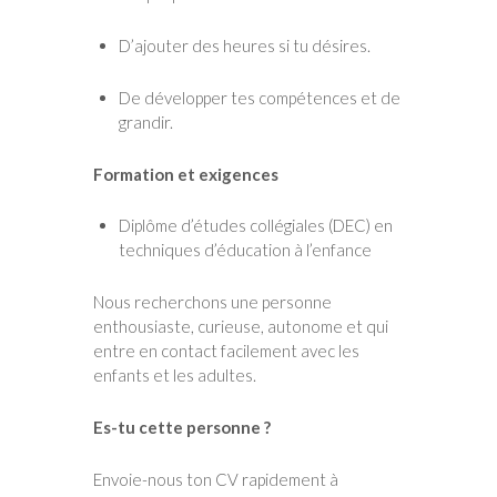
D’ajouter des heures si tu désires.
De développer tes compétences et de
grandir.
Formation et exigences
Diplôme d’études collégiales (DEC) en
techniques d’éducation à l’enfance
Nous recherchons une personne
enthousiaste, curieuse, autonome et qui
entre en contact facilement avec les
enfants et les adultes.
Es-tu cette personne ?
Envoie-nous ton CV rapidement à