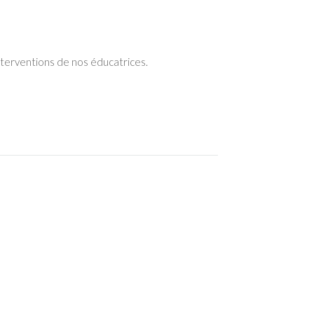
interventions de nos éducatrices.