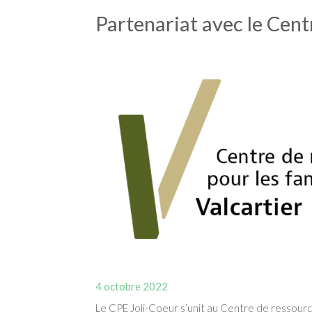
Partenariat avec le Centr
4 octobre 2022
Le CPE Joli-Coeur s’unit au Centre de ressource