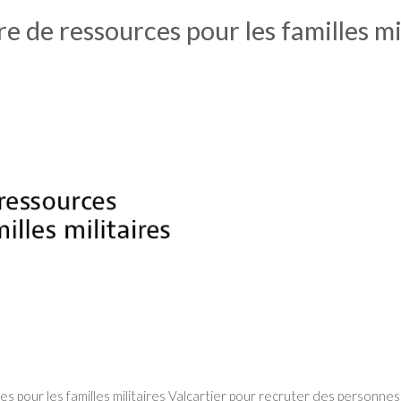
e de ressources pour les familles mi
s pour les familles militaires Valcartier pour recruter des personnes