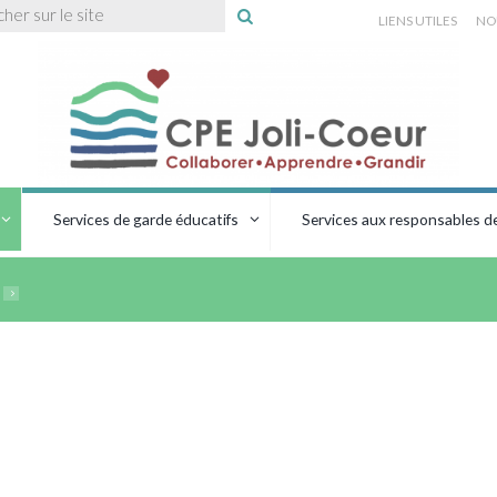
LIENS UTILES
NO
Services de garde éducatifs
Services aux responsables de 