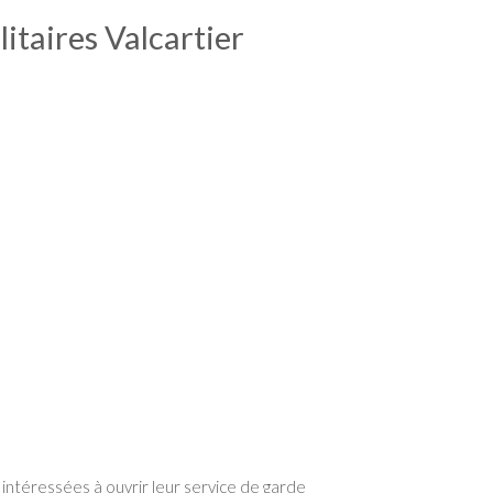
litaires Valcartier
 intéressées à ouvrir leur service de garde