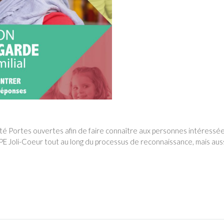
té Portes ouvertes afin de faire connaître aux personnes intéressées
E Joli-Coeur tout au long du processus de reconnaissance, mais aussi