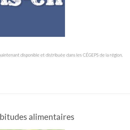
maintenant disponible et distribuée dans les CÉGEPS de la région.
bitudes alimentaires