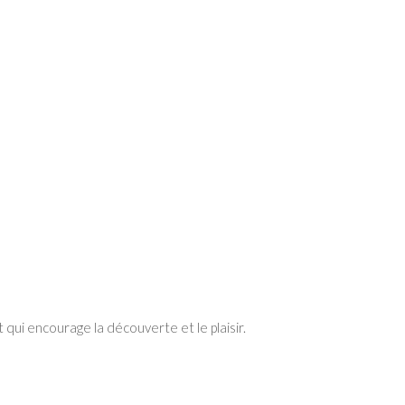
 qui encourage la découverte et le plaisir.