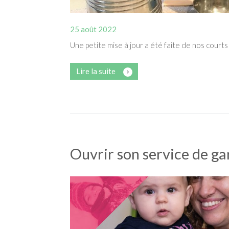
25 août 2022
Une petite mise à jour a été faite de nos courts
Lire la suite
Ouvrir son service de ga