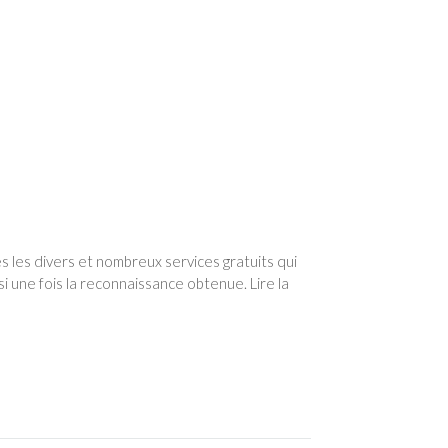
 les divers et nombreux services gratuits qui
 une fois la reconnaissance obtenue. Lire la