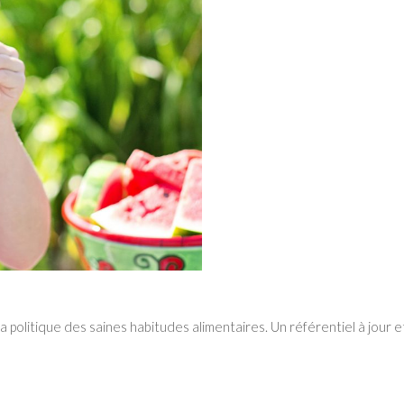
 politique des saines habitudes alimentaires. Un référentiel à jour et