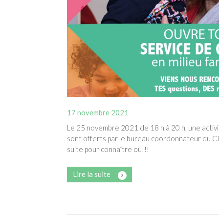
17 novembre 2021
Le 25 novembre 2021 de 18 h à 20 h, une activi
sont offerts par le bureau coordonnateur du CP
suite pour connaître où!!!
Lire la suite