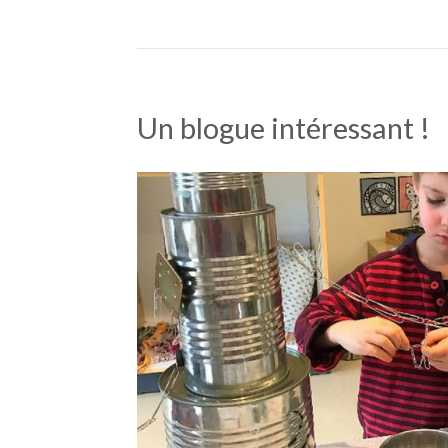
Un blogue intéressant !