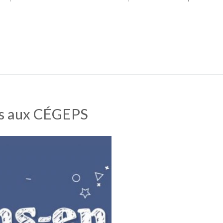
ips aux CÉGEPS