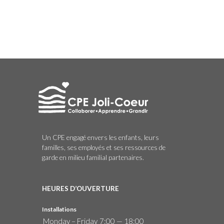
Un CPE engagé envers les enfants, leurs
familles, ses employés et ses ressources de
garde en milieu familial partenaires.
HEURES D’OUVERTURE
Installations
Monday – Friday
7:00 — 18:00