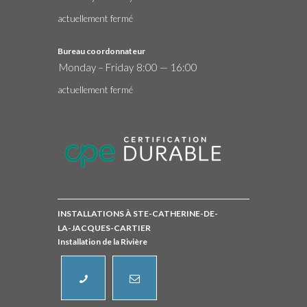
actuellement fermé
Bureau coordonnateur
Monday – Friday
8:00 — 16:00
actuellement fermé
INSTALLATIONS À STE-CATHERINE-DE-
LA-JACQUES-CARTIER
Installation de la Rivière