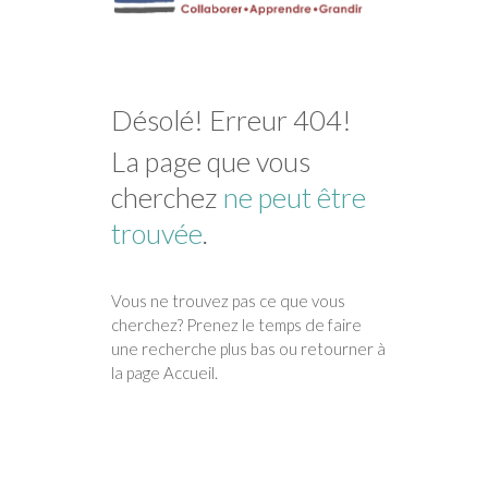
Désolé! Erreur 404!
La page que vous
cherchez
ne peut être
trouvée
.
Vous ne trouvez pas ce que vous
cherchez? Prenez le temps de faire
une recherche plus bas ou retourner à
la page Accueil.